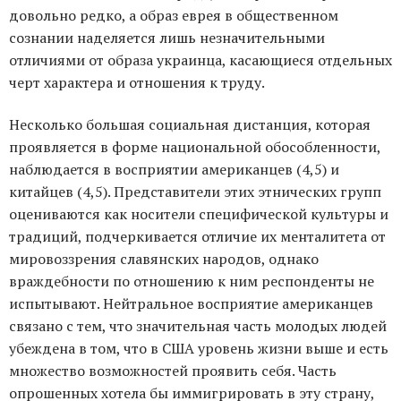
довольно редко, а образ еврея в общественном
сознании наделяется лишь незначительными
отличиями от образа украинца, касающиеся отдельных
черт характера и отношения к труду.
Несколько большая социальная дистанция, которая
проявляется в форме национальной обособленности,
наблюдается в восприятии американцев (4,5) и
китайцев (4,5). Представители этих этнических групп
оцениваются как носители специфической культуры и
традиций, подчеркивается отличие их менталитета от
мировоззрения славянских народов, однако
враждебности по отношению к ним респонденты не
испытывают. Нейтральное восприятие американцев
связано с тем, что значительная часть молодых людей
убеждена в том, что в США уровень жизни выше и есть
множество возможностей проявить себя. Часть
опрошенных хотела бы иммигрировать в эту страну,