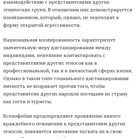
взаимодействию с представителями других
этнических групп. В отношении них демонстрируется
изоляционизм, который, однако, не переходит в
форму открытой агрессивности.
Национальная изолированность характеризует
значительную меру дистанцирования между
индивидами, нежелание контактировать с
представителями других этносов как в
профессиональной, так и в личностной сферах жизни.
Однако в таком типе социального дистанцирования
личность не возражает против того, чтобы
представители других народов посещали их страну
как гости и туристы.
Ксенофобия предопределяет проявление явного
враждебного отношения к представителям других
этносов, появляется нежелание пускать их в свою