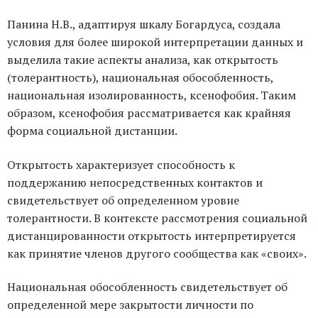
Панина Н.В., адаптируя шкалу Богардуса, создала
условия для более широкой интерпретации данных и
выделила такие аспекты анализа, как открытость
(толерантность), национальная обособленность,
национальная изолированность, ксенофобия. Таким
образом, ксенофобия рассматривается как крайняя
форма социальной дистанции.
Открытость характеризует способность к
поддержанию непосредственных контактов и
свидетельствует об определенном уровне
толерантности. В контексте рассмотрения социальной
дистанцированности открытость интерпретируется
как принятие членов другого сообщества как «своих».
Национальная обособленность свидетельствует об
определенной мере закрытости личности по