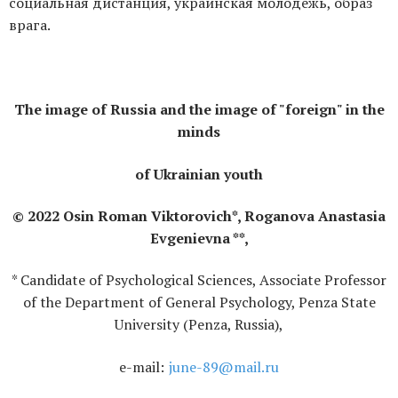
социальная дистанция, украинская молодежь, образ
врага.
The image of Russia and the image of "foreign" in the
minds
of Ukrainian youth
© 2022 Osin Roman Viktorovich*, Roganova Anastasia
Evgenievna **,
* Candidate of Psychological Sciences, Associate Professor
of the Department of General Psychology, Penza State
University (Penza, Russia),
e-mail:
june-89@mail.ru