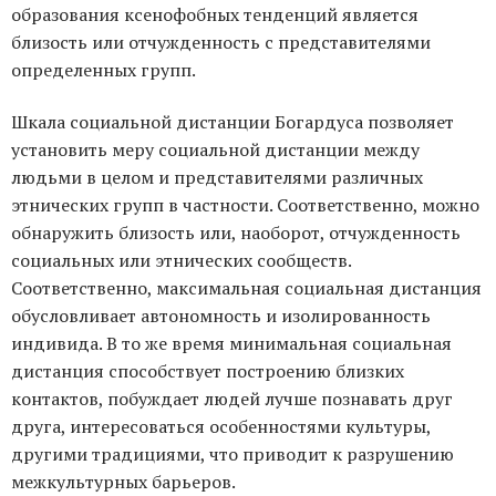
образования ксенофобных тенденций является
близость или отчужденность с представителями
определенных групп.
Шкала социальной дистанции Богардуса позволяет
установить меру социальной дистанции между
людьми в целом и представителями различных
этнических групп в частности. Соответственно, можно
обнаружить близость или, наоборот, отчужденность
социальных или этнических сообществ.
Соответственно, максимальная социальная дистанция
обусловливает автономность и изолированность
индивида. В то же время минимальная социальная
дистанция способствует построению близких
контактов, побуждает людей лучше познавать друг
друга, интересоваться особенностями культуры,
другими традициями, что приводит к разрушению
межкультурных барьеров.