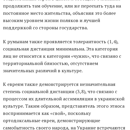
продолжить там обучение, или же переехать туда на
постоянное место жительства, объясняя это более
высоким уровнем жизни поляков и лучшей
поддержкой со стороны государства.
К румынам также проявляется толерантность (1,4),
социальная дистанция минимальна. Эта категория
лиц не относится к категории «чужих», что связано с
территориальной близостью, отсутствием
значительных различий в культуре.
К евреям также демонстрируется незначительная
степень социальной дистанции (3,8), что связано с
процессом их длительной ассимиляции в украинской
культуре. Таким образом, представитель этого этноса
воспринимается как «свой», поскольку
ортодоксальные евреи, демонстрирующие
самобытность своего народа, на Украине встречаются