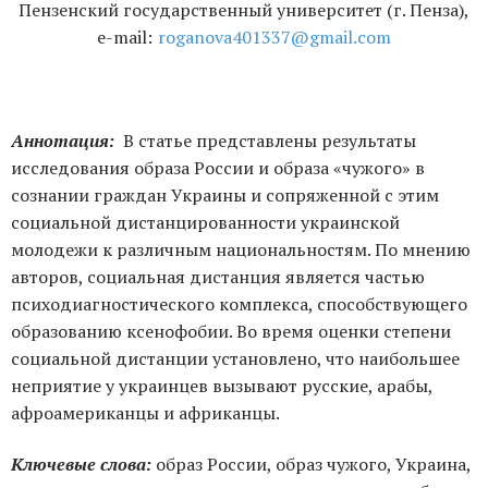
Пензенский государственный университет (г. Пенза),
e-mail:
roganova401337@gmail.com
Аннотация:
В статье представлены результаты
исследования образа России и образа «чужого» в
сознании граждан Украины и сопряженной с этим
социальной дистанцированности украинской
молодежи к различным национальностям. По мнению
авторов, социальная дистанция является частью
психодиагностического комплекса, способствующего
образованию ксенофобии. Во время оценки степени
социальной дистанции установлено, что наибольшее
неприятие у украинцев вызывают русские, арабы,
афроамериканцы и африканцы.
Ключевые слова:
образ России, образ чужого, Украина,