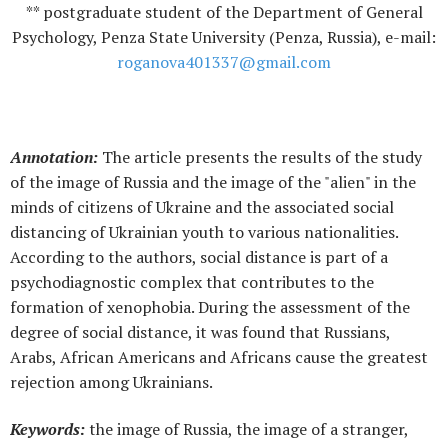
** postgraduate student of the Department of General
Psychology, Penza State University (Penza, Russia), e-mail:
roganova401337@gmail.com
Annotation:
The article presents the results of the study
of the image of Russia and the image of the "alien" in the
minds of citizens of Ukraine and the associated social
distancing of Ukrainian youth to various nationalities.
According to the authors, social distance is part of a
psychodiagnostic complex that contributes to the
formation of xenophobia. During the assessment of the
degree of social distance, it was found that Russians,
Arabs, African Americans and Africans cause the greatest
rejection among Ukrainians.
Keywords:
the image of Russia, the image of a stranger,