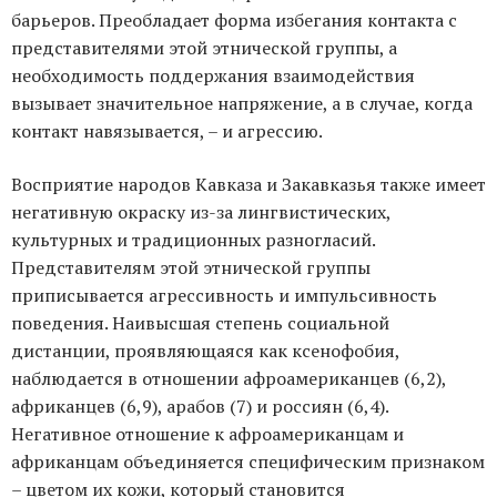
барьеров. Преобладает форма избегания контакта с
представителями этой этнической группы, а
необходимость поддержания взаимодействия
вызывает значительное напряжение, а в случае, когда
контакт навязывается, – и агрессию.
Восприятие народов Кавказа и Закавказья также имеет
негативную окраску из-за лингвистических,
культурных и традиционных разногласий.
Представителям этой этнической группы
приписывается агрессивность и импульсивность
поведения. Наивысшая степень социальной
дистанции, проявляющаяся как ксенофобия,
наблюдается в отношении афроамериканцев (6,2),
африканцев (6,9), арабов (7) и россиян (6,4).
Негативное отношение к афроамериканцам и
африканцам объединяется специфическим признаком
– цветом их кожи, который становится